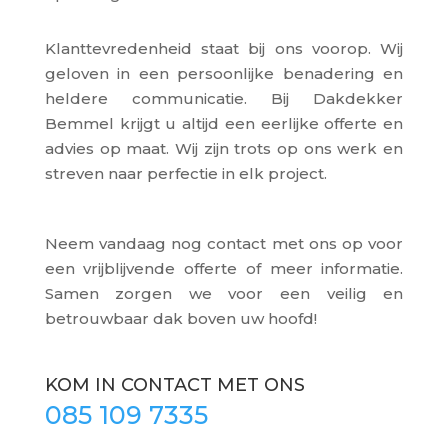
Klanttevredenheid staat bij ons voorop. Wij
geloven in een persoonlijke benadering en
heldere communicatie. Bij Dakdekker
Bemmel krijgt u altijd een eerlijke offerte en
advies op maat. Wij zijn trots op ons werk en
streven naar perfectie in elk project.
Neem vandaag nog contact met ons op voor
een vrijblijvende offerte of meer informatie.
Samen zorgen we voor een veilig en
betrouwbaar dak boven uw hoofd!
KOM IN CONTACT MET ONS
085 109 7335