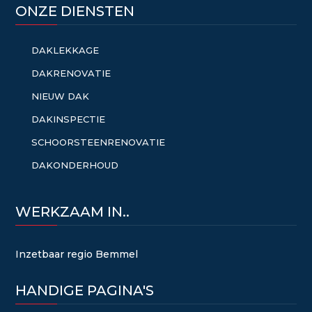
ONZE DIENSTEN
DAKLEKKAGE
DAKRENOVATIE
NIEUW DAK
DAKINSPECTIE
SCHOORSTEENRENOVATIE
DAKONDERHOUD
WERKZAAM IN..
Inzetbaar regio Bemmel
HANDIGE PAGINA'S