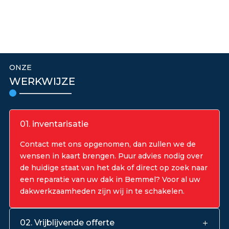
ONZE
WERKWIJZE
01. inventarisatie
Contact met ons opgenomen, dan zullen we de
wensen in kaart brengen. Puur advies nodig over
de huidige staat van het dak of direct op zoek naar
een reparatie van uw dak in Bemmel? Voor al uw
dakwerkzaamheden zijn wij in te schakelen.
02. Vrijblijvende offerte