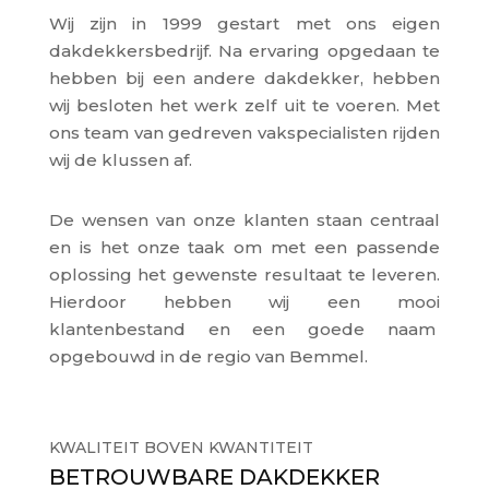
Wij zijn in 1999 gestart met ons eigen
dakdekkersbedrijf. Na ervaring opgedaan te
hebben bij een andere dakdekker, hebben
wij besloten het werk zelf uit te voeren. Met
ons team van gedreven vakspecialisten rijden
wij de klussen af.
De wensen van onze klanten staan centraal
en is het onze taak om met een passende
oplossing het gewenste resultaat te leveren.
Hierdoor hebben wij een mooi
klantenbestand en een goede naam
opgebouwd in de regio van Bemmel.
KWALITEIT BOVEN KWANTITEIT
BETROUWBARE DAKDEKKER