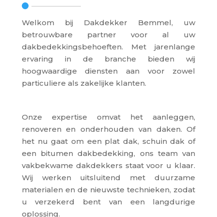
Welkom bij Dakdekker Bemmel, uw
betrouwbare partner voor al uw
dakbedekkingsbehoeften. Met jarenlange
ervaring in de branche bieden wij
hoogwaardige diensten aan voor zowel
particuliere als zakelijke klanten.
Onze expertise omvat het aanleggen,
renoveren en onderhouden van daken. Of
het nu gaat om een plat dak, schuin dak of
een bitumen dakbedekking, ons team van
vakbekwame dakdekkers staat voor u klaar.
Wij werken uitsluitend met duurzame
materialen en de nieuwste technieken, zodat
u verzekerd bent van een langdurige
oplossing.